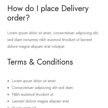
How do I place Delivery
order?
Lorem ipsum dolor sit amet, consectetuer adipiscing elit,
sed diam nonummy nibh euismod tincidunt ut laoreet
dolore magna aliquam erat volutpat.
Terms & Conditions
Lorem ipsum dolor sit amet.
Consectetuer adipiscing elit sed diam.
Nibh euismod tincidunt ut.
Laoreet dolore magna aliquam erat.
Ut wisi enim ad.